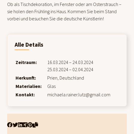
Ob als Tischdekoration, im Fenster oder am Osterstrauch –
sie holen den Frühling ins Haus. Kommen Sie beim Stand
vorbei und besuchen Sie die deutsche Künstlerin!
Alle Details
Zeitraum:
16.03.2024 – 24.03.2024
25.03.2024 – 02.04.2024
Herkunft:
Prien, Deutschland
Materialien:
Glas
Kontakt:
michaela.rainer.lutz@gmail.com