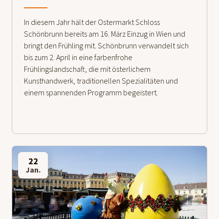
In diesem Jahr hält der Ostermarkt Schloss
Schönbrunn bereits am 16. März Einzug in Wien und
bringt den Frühling mit. Schönbrunn verwandelt sich
bis zum 2. April in eine farbenfrohe
Frühlingslandschaft, die mit österlichem
Kunsthandwerk, traditionellen Spezialitäten und
einem spannenden Programm begeistert.
22
Jan.