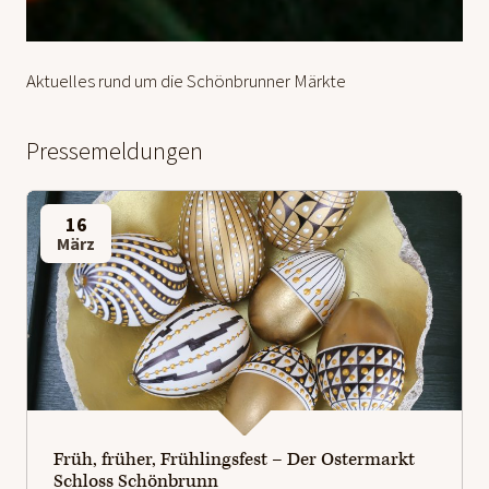
Aktuelles rund um die Schönbrunner Märkte
Pressemeldungen
16
März
Früh, früher, Frühlingsfest – Der Ostermarkt
Schloss Schönbrunn