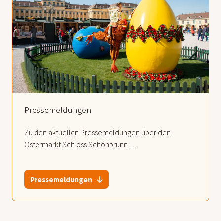
Pressemeldungen
Zu den aktuellen Pressemeldungen über den
Ostermarkt Schloss Schönbrunn …
Pressemeldungen