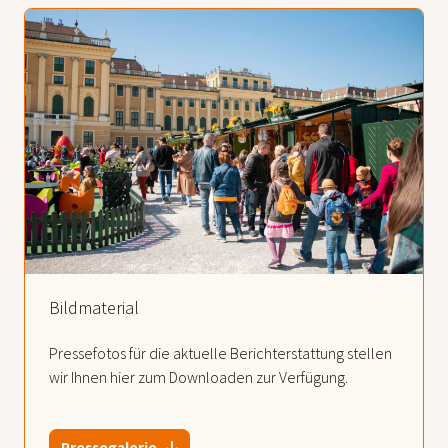
Bildmaterial
Pressefotos für die aktuelle Berichterstattung stellen
wir Ihnen hier zum Downloaden zur Verfügung.
Pressegalerie