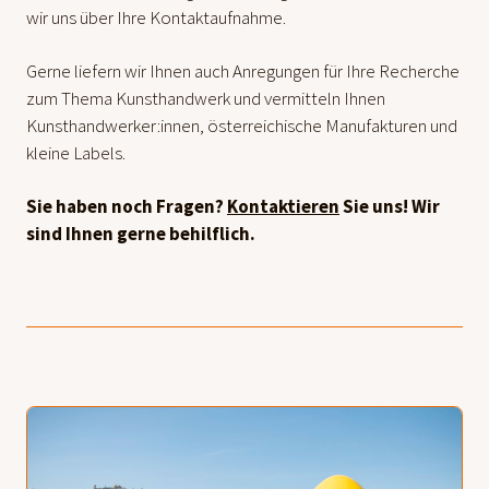
wir uns über Ihre Kontaktaufnahme.
Gerne liefern wir Ihnen auch Anregungen für Ihre Recherche
zum Thema Kunsthandwerk und vermitteln Ihnen
Kunsthandwerker:innen, österreichische Manufakturen und
kleine Labels.
Sie haben noch Fragen?
Kontaktieren
Sie uns! Wir
sind Ihnen gerne behilflich.