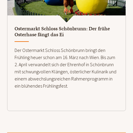
weiterlesen
Ostermarkt Schloss Schönbrunn: Der frühe
Osterhase fängt das Ei
Der Ostermarkt Schloss Schönbrunn bringt den
Frühling heuer schon am 16. März nach Wien. Bis zum
2. April verwandelt sich der Ehrenhof in Schönbrunn
mit schwungvollen Klängen, österlicher Kulinarik und
einem abwechslungsreichen Rahmenprogramm in
ein blühendes Frühlingsfest.