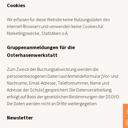
Cookies
Wir erfassen für diese Website keine Nutzungsdaten des
Internet-Browsers und verwenden keine Cookies für
Marketingzwecke, Statistiken o.Ä.
Gruppenanmeldungen für die
Osterhasenwerkstatt
Zum Zweck der Buchungsabwicklung werden die
personenbezogenen Daten laut Anmeldeformular [Vor- und
Nachname, Email-Adresse, Telefonnummer, Name und
Adresse der Schule] gespeichert. Die Datenverarbeitung
erfolgt auf Basis der gesetzlichen Bestimmungen der DSGVO.
Die Daten werden nicht an Dritte weitergegeben.
Newsletter