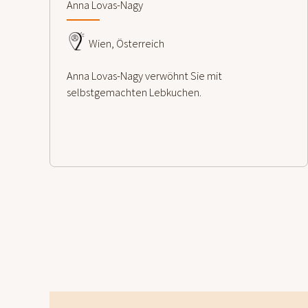
Anna Lovas-Nagy
Wien, Österreich
Anna Lovas-Nagy verwöhnt Sie mit
selbstgemachten Lebkuchen.
weiterlesen
Footer