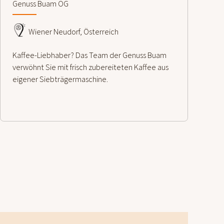
Genuss Buam OG
Wiener Neudorf, Österreich
Kaffee-Liebhaber? Das Team der Genuss Buam
verwöhnt Sie mit frisch zubereiteten Kaffee aus
eigener Siebträgermaschine.
weiterlesen