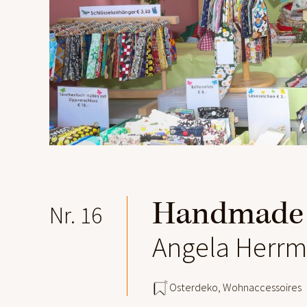
Handmade 
Nr. 16
Angela Herrm
Osterdeko
,
Wohnaccessoires