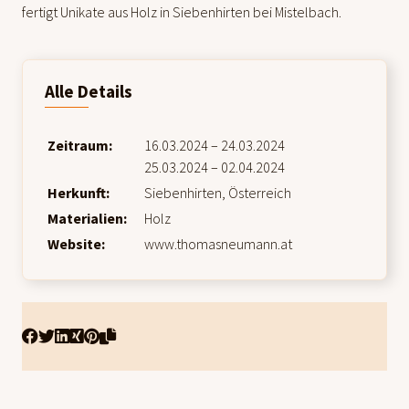
fertigt Unikate aus Holz in Siebenhirten bei Mistelbach.
Alle Details
Zeitraum:
16.03.2024 – 24.03.2024
25.03.2024 – 02.04.2024
Herkunft:
Siebenhirten, Österreich
Materialien:
Holz
Website:
www.thomasneumann.at