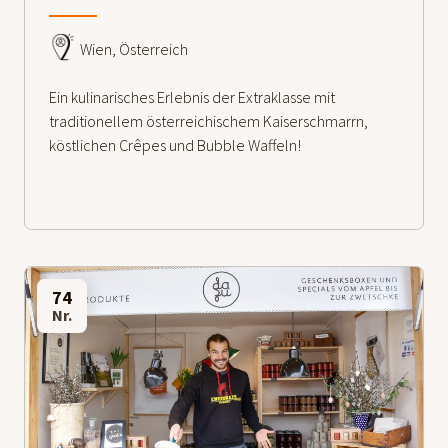
Wien, Österreich
Ein kulinarisches Erlebnis der Extraklasse mit
traditionellem österreichischem Kaiserschmarrn,
köstlichen Crêpes und Bubble Waffeln!
74
Nr.
weiterlesen