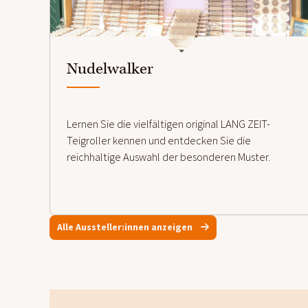
weiterlesen
Nudelwalker
Lernen Sie die vielfältigen original LANG ZEIT-
Teigroller kennen und entdecken Sie die
reichhaltige Auswahl der besonderen Muster.
Alle Aussteller:innen anzeigen
Footer