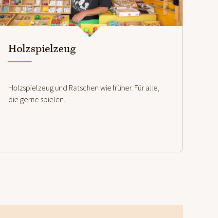
weiterlesen
Holzspielzeug
Holzspielzeug und Ratschen wie früher. Für alle,
die gerne spielen.