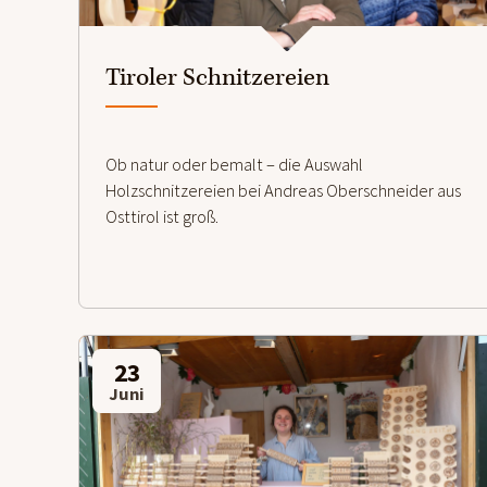
Tiroler Schnitzereien
Ob natur oder bemalt – die Auswahl
Holzschnitzereien bei Andreas Oberschneider aus
Osttirol ist groß.
23
Juni