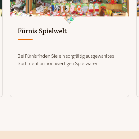
weiterlesen
Fürnis Spielwelt
Bei Fürnis finden Sie ein sorgfältig ausgewähltes
Sortiment an hochwertigen Spielwaren.