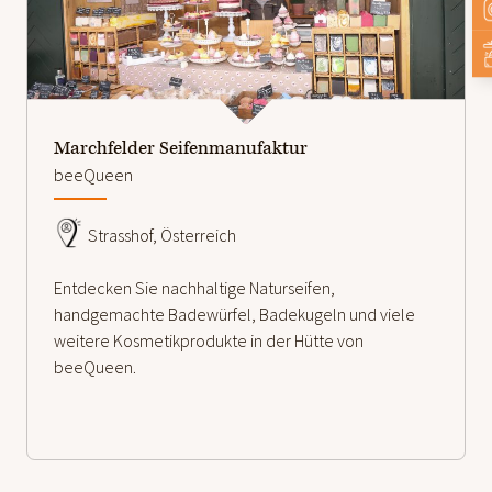
weiterlesen
Marchfelder Seifenmanufaktur
beeQueen
Strasshof, Österreich
Entdecken Sie nachhaltige Naturseifen,
handgemachte Badewürfel, Badekugeln und viele
weitere Kosmetikprodukte in der Hütte von
beeQueen.