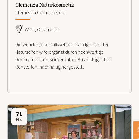
Clemenza Naturkosmetik
Clemenza Cosmetics e.U.
Wien, Österreich
Die wundervolle Duftwelt der handgemachten
Naturseifen wird ergänzt durch hochwertige
Deocremen und Körperbutter. Aus biologischen
Rohstoffen, nachhaltig hergestellt.
71
Nr.